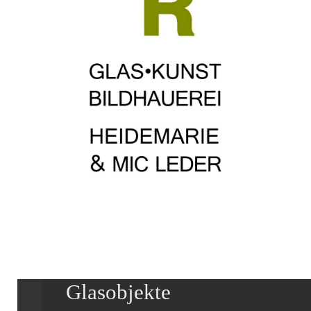
Glasobjekte