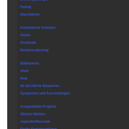
Fusing
Glasobjekte
Kombinierte Arbeiten
Stelen
Grabmale
Betonverglasung
Bildhauerei
Stein
Holz
für kirchliche Bauwerke
Symposien und Ausstellungen
Ausgewählte Projekte
Obstart Wehlen
Jugendstilfassade