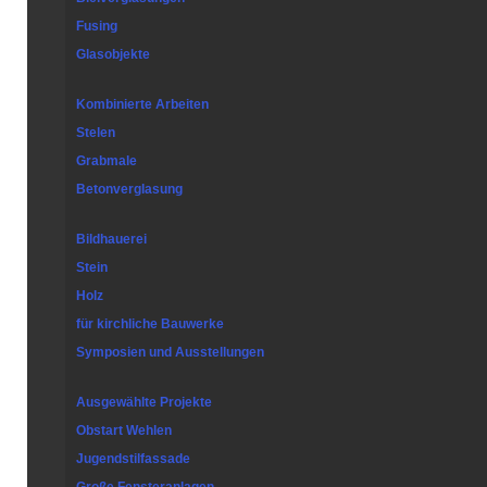
Fusing
Glasobjekte
Kombinierte Arbeiten
Stelen
Grabmale
Betonverglasung
Bildhauerei
Stein
Holz
für kirchliche Bauwerke
Symposien und Ausstellungen
Ausgewählte Projekte
Obstart Wehlen
Jugendstilfassade