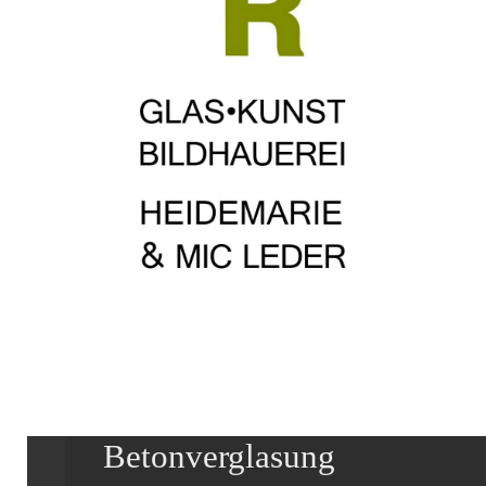
Betonverglasung