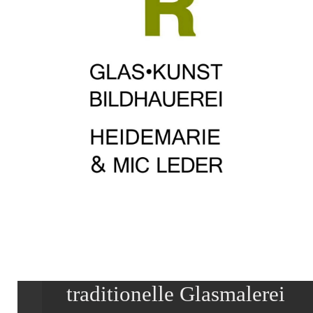
traditionelle Glasmalerei