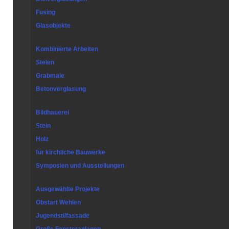
Fusing
Glasobjekte
Kombinierte Arbeiten
Stelen
Grabmale
Betonverglasung
Bildhauerei
Stein
Holz
für kirchliche Bauwerke
Symposien und Ausstellungen
Ausgewählte Projekte
Obstart Wehlen
Jugendstilfassade