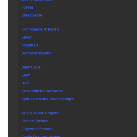
Fusing
Glasobjekte
Kombinierte Arbeiten
Stelen
Grabmale
Betonverglasung
Bildhauerei
Stein
Holz
für kirchliche Bauwerke
Symposien und Ausstellungen
Ausgewählte Projekte
Obstart Wehlen
Jugendstilfassade