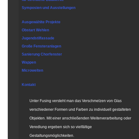
Symposien und Ausstellungen
Ausgewählte Projekte
Obstart Wehlen
Jugendstilfassade
Große Fensteranlagen
Sanierung Chorfenster
Wappen
Microwelten
Kontakt
Unter Fusing versteht man das Verschmelzen von Glas
verschiedener Formen und Farben zu individuell gestalteten
Objekten. Mit einer anschließenden Weiterverarbeitung oder
Veredlung ergeben sich so vielfältige
Gestaltungsmöglichkeiten.