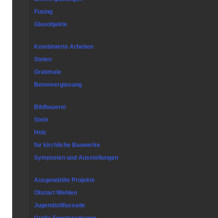
Fusing
Glasobjekte
Kombinierte Arbeiten
Stelen
Grabmale
Betonverglasung
Bildhauerei
Stein
Holz
für kirchliche Bauwerke
Symposien und Ausstellungen
Ausgewählte Projekte
Obstart Wehlen
Jugendstilfassade