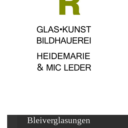
Bleiverglasungen